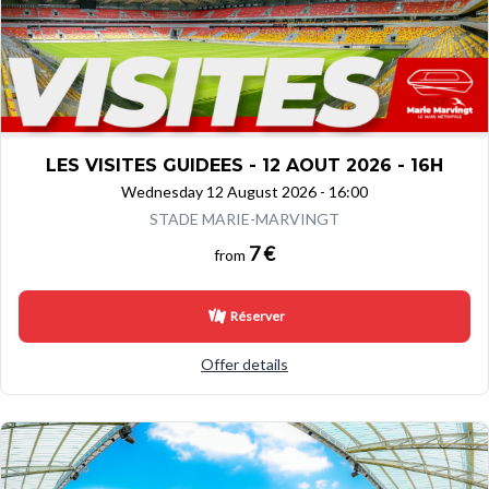
LES VISITES GUIDEES - 12 AOUT 2026 - 16H
Wednesday 12 August 2026 - 16:00
STADE MARIE-MARVINGT
7 €
from
Réserver
Offer details