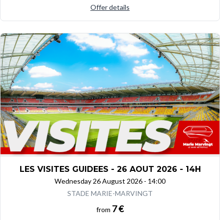
Offer details
LES VISITES GUIDEES - 26 AOUT 2026 - 14H
Wednesday 26 August 2026 - 14:00
STADE MARIE-MARVINGT
7 €
from