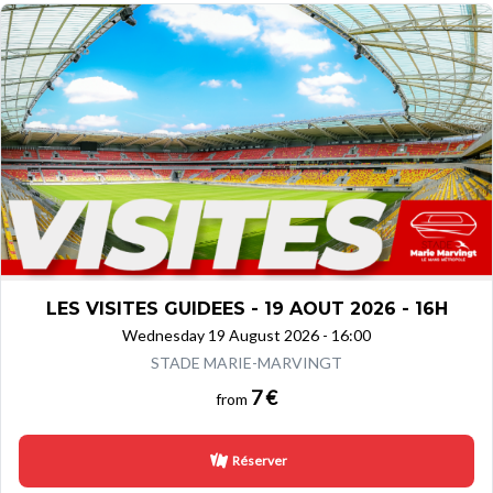
LES VISITES GUIDEES - 19 AOUT 2026 - 16H
Wednesday 19 August 2026 - 16:00
STADE MARIE-MARVINGT
7 €
from
Réserver