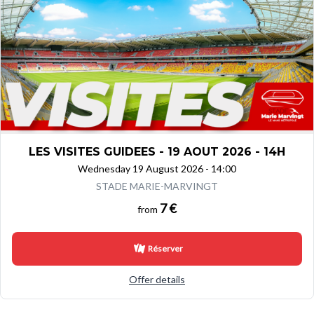
LES VISITES GUIDEES - 19 AOUT 2026 - 14H
Wednesday 19 August 2026 - 14:00
STADE MARIE-MARVINGT
7 €
from
Réserver
Offer details