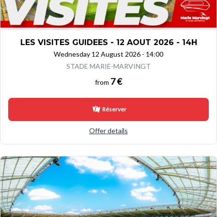
LES VISITES GUIDEES - 12 AOUT 2026 - 14H
Wednesday 12 August 2026 - 14:00
STADE MARIE-MARVINGT
7 €
from
Réserver
Offer details