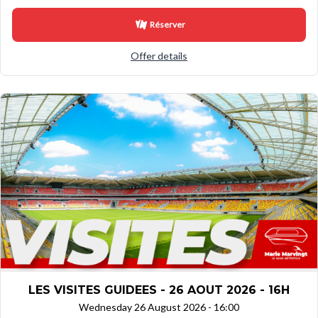
Réserver
Offer details
LES VISITES GUIDEES - 26 AOUT 2026 - 16H
Wednesday 26 August 2026 - 16:00